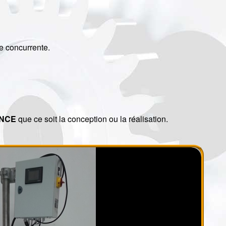
 concurrente.
ANCE
que ce soit la conception ou la réalisation.