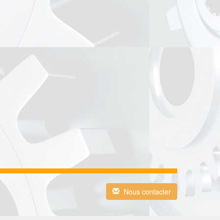
Nous contacter