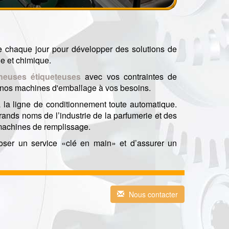
 chaque jour pour développer des solutions de
e et chimique.
heuses
étiqueteuses
avec vos contraintes de
s nos machines d'emballage à vos besoins.
la ligne de conditionnement toute automatique.
nds noms de l’industrie de la parfumerie et des
 machines de remplissage.
ser un service «clé en main» et d’assurer un
Nous contacter