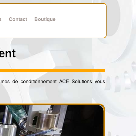
s
Contact
Boutique
ent
ines de conditionnement ACE Solutions vous