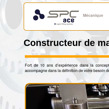
Mécanique
Constructeur de m
Fort de 10 ans d’expérience dans la concept
accompagne dans la définition de votre besoin d