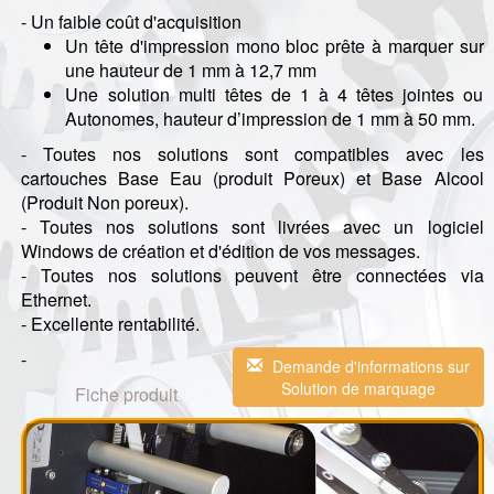
- Un faible coût d'acquisition
Un tête d'impression mono bloc prête à marquer sur
une hauteur de 1 mm à 12,7 mm
Une solution multi têtes de 1 à 4 têtes jointes ou
Autonomes, hauteur d’impression de 1 mm à 50 mm.
- Toutes nos solutions sont compatibles avec les
cartouches Base Eau (produit Poreux) et Base Alcool
(Produit Non poreux).
- Toutes nos solutions sont livrées avec un logiciel
Windows de création et d'édition de vos messages.
- Toutes nos solutions peuvent être connectées via
Ethernet.
- Excellente rentabilité.
-
Demande d'informations sur
Solution de marquage
Fiche produit