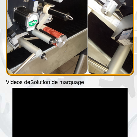
Videos deSolution de marquage