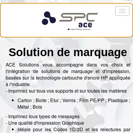
Solution de marquage
ACE Solutions vous accompagne dans vos choix et
l'intégration de solutions de marquage et d'impression,
basées sur la technologie cartouche d'encre HP appliquée
à l'industrie.
- Imprimez sur tous vos supports et sur toutes les matières
Carton ; Boite ; Etui ; Vernis ; Film PE/PP ; Plastique ;
Métal ; Bois
- Imprimez tous types de messages
- Une qualité d'impression Graphique
Idéale pour les Codes 1D/2D et les relectures par